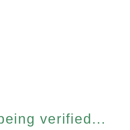
eing verified...